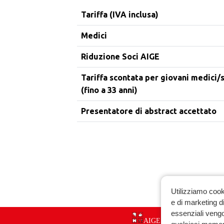
Tariffa (IVA inclusa)
Medici
Riduzione Soci AIGE
Tariffa scontata per giovani medici/s
(fino a 33 anni)
Presentatore di abstract accettato
Utilizziamo cook
e di marketing di
essenziali vengo