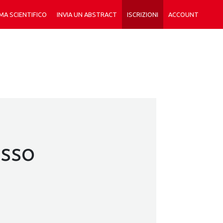
A SCIENTIFICO
INVIA UN ABSTRACT
ISCRIZIONI
ACCOUNT
esso